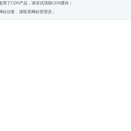
使用了CDN产品，请尝试清除CDN缓存；
网站访客，请联系网站管理员；