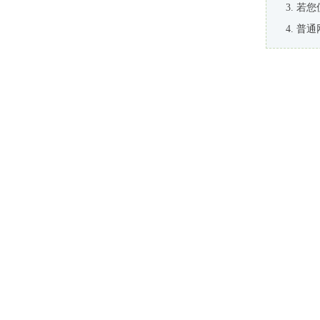
若您
普通