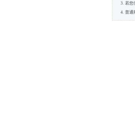
若您
普通