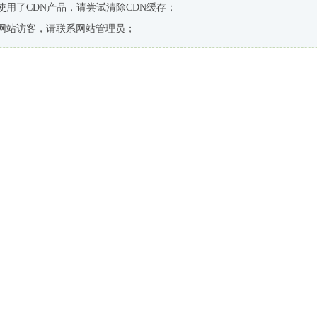
使用了CDN产品，请尝试清除CDN缓存；
网站访客，请联系网站管理员；