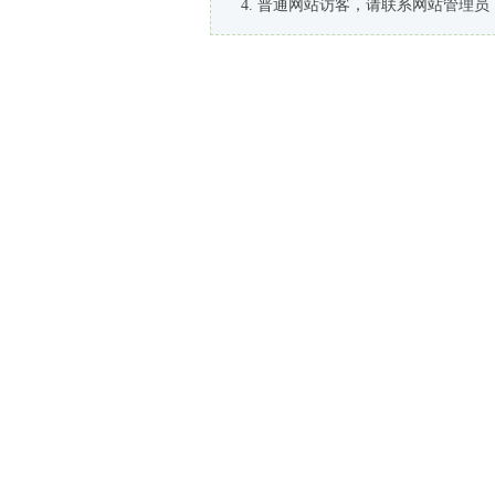
普通网站访客，请联系网站管理员