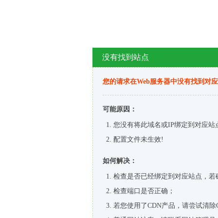
没有找到站点
您的请求在Web服务器中没有找到对
可能原因：
您没有将此域名或IP绑定到对应站
配置文件未生效!
如何解决：
检查是否已经绑定到对应站点，若
检查端口是否正确；
若您使用了CDN产品，请尝试清除